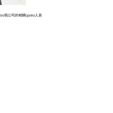
xún)我公司的相關(guān)人員