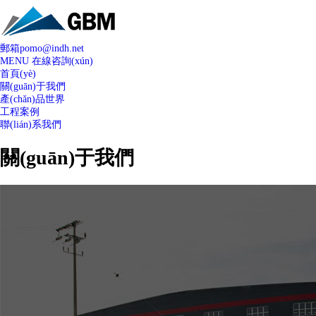
郵箱
pomo@indh.net
MENU
在線咨詢(xún)
首頁(yè)
關(guān)于我們
產(chǎn)品世界
工程案例
聯(lián)系我們
關(guān)于我們