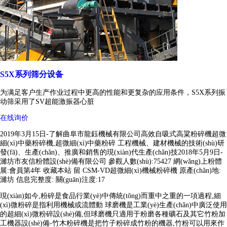
S5X系列筛分设备
为满足客户生产作业过程中更高的性能和更复杂的应用条件，S5X系列振
动筛采用了SV超能激振器心脏
在线询价
2019年3月15日-了解曲阜市龍鈺機械有限公司高效自吸式高粱粉碎機超微
細(xì)中藥粉碎機,超微細(xì)中藥粉碎 工程機械、建材機械的技術(shù)研
發(fā)、生產(chǎn)、推廣和銷售的現(xiàn)代生產(chǎn)技2018年5月9日-
濰坊市友信粉體設(shè)備有限公司 參觀人數(shù):75427 網(wǎng)上粉體
展:會員第4年 收藏本站 留 CSM-VD超微細(xì)機械粉碎機 原產(chǎn)地:
濰坊 信息完整度: 關(guān)注度:17
現(xiàn)如今,粉碎是食品行業(yè)中傳統(tǒng)而重中之重的一項過程,細
(xì)微粉碎是指利用機械或流體動 球磨機是工業(yè)生產(chǎn)中廣泛使用
的超細(xì)微粉碎設(shè)備,但球磨機只適用于粉磨各種礦石及其它竹粉加
工機器設(shè)備-竹木粉碎機是把竹子粉碎成竹粉的機器,竹粉可以用來作