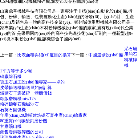
CSM超微細(xì)機械粉碎機,濰坊市友信粉體設(shè)備
山東鼎革機械科技有限公司是一家專注于非標(biāo)自動化設(shè)備,拆
包、粉碎、輸送、包裝自動化生產(chǎn)線的研發(fā)、設(shè)計、生產
(chǎn)及銷售為一體的高科技企業(yè)。鄭州誠億重型機械有限公司是一
家專業(yè)生產(chǎn)木材粉碎機械設(shè)備的廠家,擁有現(xiàn)代企業
(yè)的管 是采用國內(nèi)外的高科技先進技術(shù)研制的一種新型超細
(xì)微木制粉設(shè)備,該機綜合了國內(nèi)
采石場
用的石
上一篇：
比表面積與細(xì)度目的換算
下一篇：
中國選礦設(shè)備
料破碎
機
1平方等于多少噸
磚廠除石機
寶玉石加工設(shè)備專家——卓的
皮帶輸送機輸送量如何計算
鐵礦石干選破碎一體機價錢
歐版磨粉機mtw175
粉碎鵝卵石機械沙石
石英石圓弧機
年產(chǎn)20萬噸建筑磷石膏生產(chǎn)線廠家
80重質(zhì)碳酸鈣磨粉機
甘肅礦山機
銷售廢鋼破碎機的公司
珍珠巖的生產(chǎn)設(shè)備