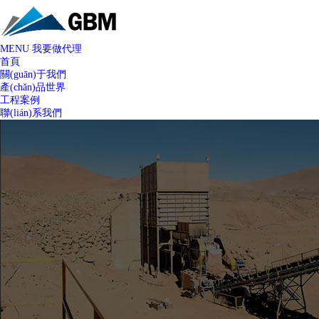
MENU
我要做代理
首頁
關(guān)于我們
產(chǎn)品世界
工程案例
聯(lián)系我們