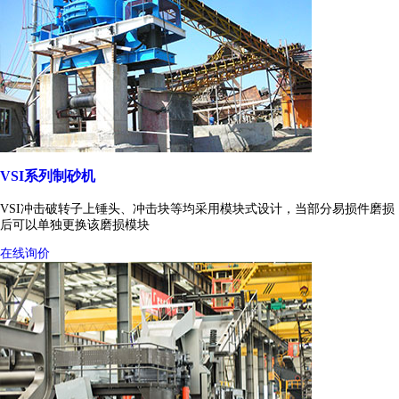
VSI系列制砂机
VSI冲击破转子上锤头、冲击块等均采用模块式设计，当部分易损件磨损
后可以单独更换该磨损模块
在线询价