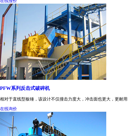
在线报价
PFW系列反击式破碎机
相对于直线型板锤，该设计不仅撞击力度大，冲击面也更大，更耐用
在线询价