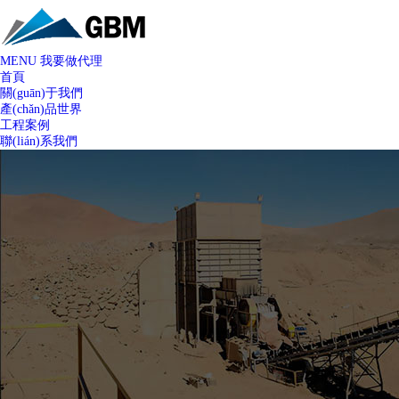
MENU
我要做代理
首頁
關(guān)于我們
產(chǎn)品世界
工程案例
聯(lián)系我們