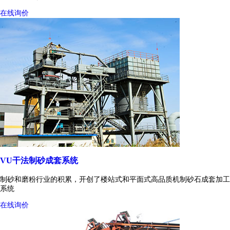
在线询价
VU干法制砂成套系统
制砂和磨粉行业的积累，开创了楼站式和平面式高品质机制砂石成套加工
系统
在线询价