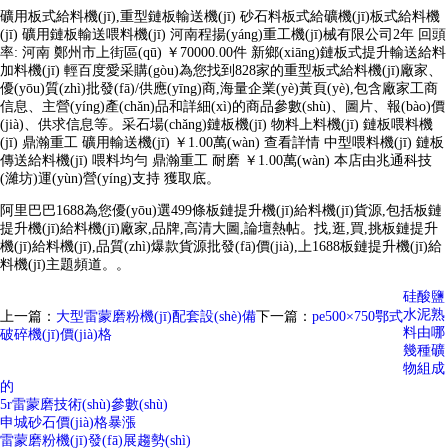
礦用板式給料機(jī),重型鏈板輸送機(jī) 砂石料板式給礦機(jī)板式給料機
(jī) 礦用鏈板輸送喂料機(jī) 河南程揚(yáng)重工機(jī)械有限公司2年 回頭
率: 河南 鄭州市上街區(qū) ￥70000.00件 新鄉(xiāng)鏈板式提升輸送給料
加料機(jī) 輕百度愛采購(gòu)為您找到828家的重型板式給料機(jī)廠家、
優(yōu)質(zhì)批發(fā)/供應(yīng)商,海量企業(yè)黃頁(yè),包含廠家工商
信息、主營(yíng)產(chǎn)品和詳細(xì)的商品參數(shù)、圖片、報(bào)價
(jià)、供求信息等。采石場(chǎng)鏈板機(jī) 物料上料機(jī) 鏈板喂料機
(jī) 鼎瀚重工 礦用輸送機(jī) ￥1.00萬(wàn) 查看詳情 中型喂料機(jī) 鏈板
傳送給料機(jī) 喂料均勻 鼎瀚重工 耐磨 ￥1.00萬(wàn) 本店由兆通科技
(濰坊)運(yùn)營(yíng)支持 獲取底。
阿里巴巴1688為您優(yōu)選499條板鏈提升機(jī)給料機(jī)貨源,包括板鏈
提升機(jī)給料機(jī)廠家,品牌,高清大圖,論壇熱帖。找,逛,買,挑板鏈提升
機(jī)給料機(jī),品質(zhì)爆款貨源批發(fā)價(jià),上1688板鏈提升機(jī)給
料機(jī)主題頻道。。
硅酸鹽
水泥熟
上一篇：
大型雷蒙磨粉機(jī)配套設(shè)備
下一篇：
pe500×750鄂式
料由哪
破碎機(jī)價(jià)格
幾種礦
物組成
的
5r雷蒙磨技術(shù)參數(shù)
申城砂石價(jià)格暴漲
雷蒙磨粉機(jī)發(fā)展趨勢(shì)