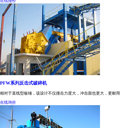
在线报价
PFW系列反击式破碎机
相对于直线型板锤，该设计不仅撞击力度大，冲击面也更大，更耐用
在线询价