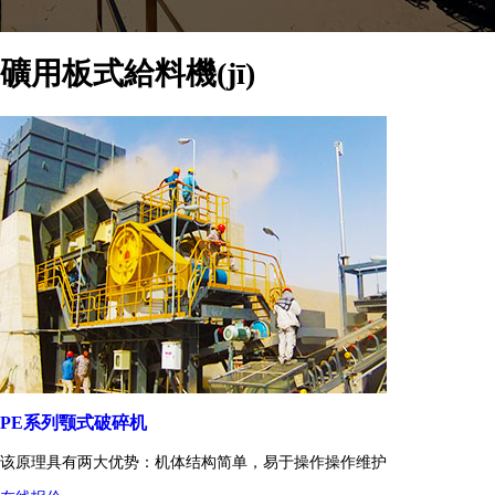
礦用板式給料機(jī)
PE系列颚式破碎机
该原理具有两大优势：机体结构简单，易于操作操作维护