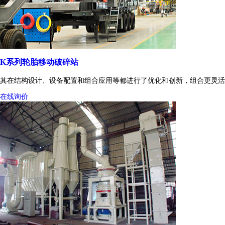
K系列轮胎移动破碎站
其在结构设计、设备配置和组合应用等都进行了优化和创新，组合更灵活
在线询价