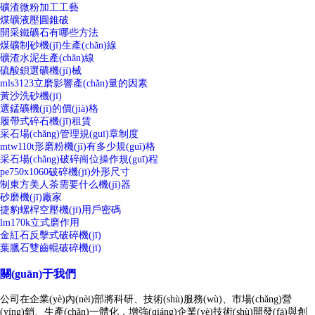
礦渣微粉加工工藝
煤礦液壓圓錐破
開采鐵礦石有哪些方法
煤礦制砂機(jī)生產(chǎn)線
礦渣水泥生產(chǎn)線
硫酸鋇選礦機(jī)械
mls3123立磨影響產(chǎn)量的因素
黃沙洗砂機(jī)
選錳礦機(jī)的價(jià)格
履帶式碎石機(jī)租賃
采石場(chǎng)管理規(guī)章制度
mtw110t形磨粉機(jī)有多少規(guī)格
采石場(chǎng)破碎崗位操作規(guī)程
pe750x1060破碎機(jī)外形尺寸
制東方美人茶需要什么機(jī)器
砂磨機(jī)廠家
捷豹螺桿空壓機(jī)用戶密碼
lm170k立式磨作用
金紅石反擊式破碎機(jī)
葉臘石雙齒輥破碎機(jī)
關(guān)于我們
公司在企業(yè)內(nèi)部將科研、技術(shù)服務(wù)、市場(chǎng)營
(yíng)銷、生產(chǎn)一體化，增強(qiáng)企業(yè)技術(shù)開發(fā)與創