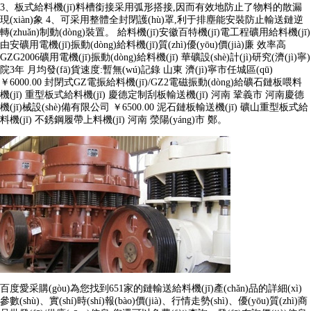
3、板式給料機(jī)料槽銜接采用弧形搭接,因而有效地防止了物料的散漏
現(xiàn)象 4、可采用整體全封閉護(hù)罩,利于排塵能安裝防止輸送鏈逆
轉(zhuǎn)制動(dòng)裝置。 給料機(jī)安徽百特機(jī)電工程礦用給料機(jī)
由安礦用電機(jī)振動(dòng)給料機(jī)質(zhì)優(yōu)價(jià)廉 效率高
GZG2006礦用電機(jī)振動(dòng)給料機(jī) 華礦設(shè)計(jì)研究(濟(jì)寧)
院3年 月均發(fā)貨速度:暫無(wú)記錄 山東 濟(jì)寧市任城區(qū)
￥6000.00 封閉式GZ電振給料機(jī)/GZ2電磁振動(dòng)給礦石鏈板喂料
機(jī) 重型板式給料機(jī) 慶德定制刮板輸送機(jī) 河南 鞏義市 河南慶德
機(jī)械設(shè)備有限公司 ￥6500.00 泥石鏈板輸送機(jī) 礦山重型板式給
料機(jī) 不銹鋼履帶上料機(jī) 河南 滎陽(yáng)市 鄭。
百度愛采購(gòu)為您找到651家的鏈輸送給料機(jī)產(chǎn)品的詳細(xì)
參數(shù)、實(shí)時(shí)報(bào)價(jià)、行情走勢(shì)、優(yōu)質(zhì)商