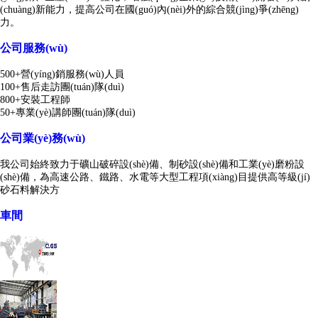
(chuàng)新能力，提高公司在國(guó)內(nèi)外的綜合競(jìng)爭(zhēng)
力。
公司服務(wù)
500+營(yíng)銷服務(wù)人員
100+售后走訪團(tuán)隊(duì)
800+安裝工程師
50+專業(yè)講師團(tuán)隊(duì)
公司業(yè)務(wù)
我公司始終致力于礦山破碎設(shè)備、制砂設(shè)備和工業(yè)磨粉設
(shè)備，為高速公路、鐵路、水電等大型工程項(xiàng)目提供高等級(jí)
砂石料解決方
車間