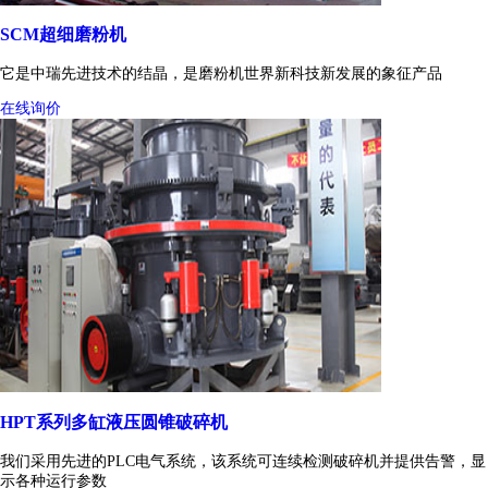
SCM超细磨粉机
它是中瑞先进技术的结晶，是磨粉机世界新科技新发展的象征产品
在线询价
HPT系列多缸液压圆锥破碎机
我们采用先进的PLC电气系统，该系统可连续检测破碎机并提供告警，显
示各种运行参数