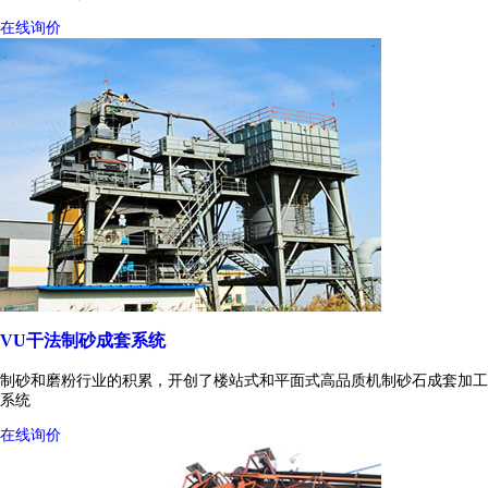
在线询价
VU干法制砂成套系统
制砂和磨粉行业的积累，开创了楼站式和平面式高品质机制砂石成套加工
系统
在线询价