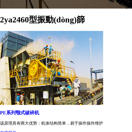
2ya2460型振動(dòng)篩
PE系列颚式破碎机
该原理具有两大优势：机体结构简单，易于操作操作维护