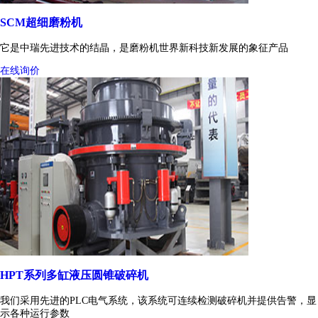
SCM超细磨粉机
它是中瑞先进技术的结晶，是磨粉机世界新科技新发展的象征产品
在线询价
HPT系列多缸液压圆锥破碎机
我们采用先进的PLC电气系统，该系统可连续检测破碎机并提供告警，显
示各种运行参数