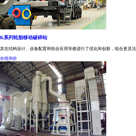
K系列轮胎移动破碎站
其在结构设计、设备配置和组合应用等都进行了优化和创新，组合更灵活
在线询价