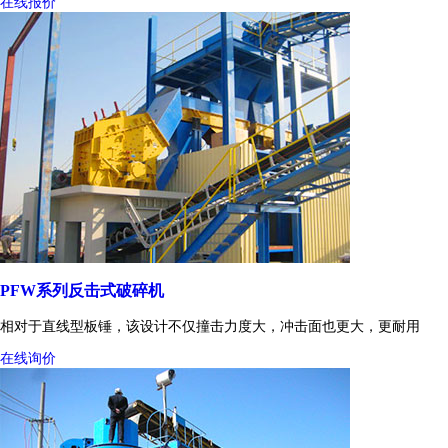
在线报价
PFW系列反击式破碎机
相对于直线型板锤，该设计不仅撞击力度大，冲击面也更大，更耐用
在线询价