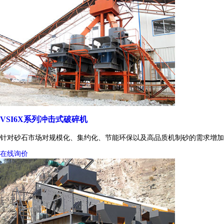
VSI6X系列冲击式破碎机
针对砂石市场对规模化、集约化、节能环保以及高品质机制砂的需求增加
在线询价