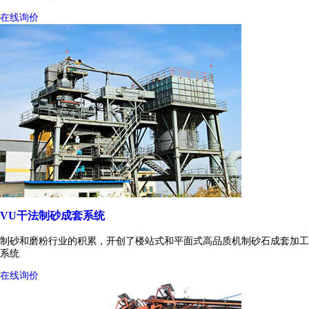
在线询价
VU干法制砂成套系统
制砂和磨粉行业的积累，开创了楼站式和平面式高品质机制砂石成套加工
系统
在线询价