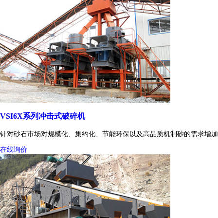
VSI6X系列冲击式破碎机
针对砂石市场对规模化、集约化、节能环保以及高品质机制砂的需求增加
在线询价