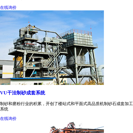
在线询价
VU干法制砂成套系统
制砂和磨粉行业的积累，开创了楼站式和平面式高品质机制砂石成套加工
系统
在线询价