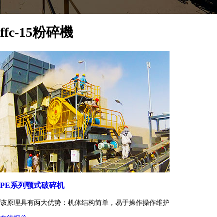
ffc-15粉碎機
PE系列颚式破碎机
该原理具有两大优势：机体结构简单，易于操作操作维护