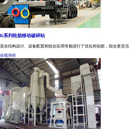
K系列轮胎移动破碎站
其在结构设计、设备配置和组合应用等都进行了优化和创新，组合更灵活
在线询价