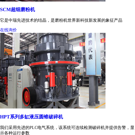
SCM超细磨粉机
它是中瑞先进技术的结晶，是磨粉机世界新科技新发展的象征产品
在线询价
HPT系列多缸液压圆锥破碎机
我们采用先进的PLC电气系统，该系统可连续检测破碎机并提供告警，显
示各种运行参数