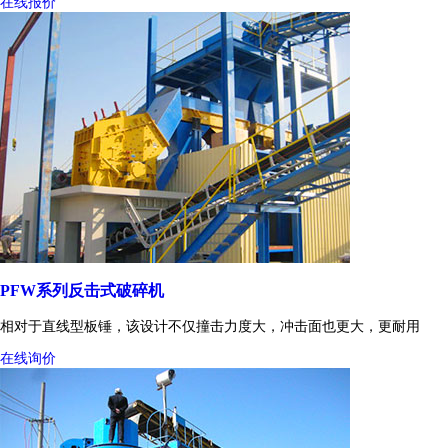
在线报价
PFW系列反击式破碎机
相对于直线型板锤，该设计不仅撞击力度大，冲击面也更大，更耐用
在线询价