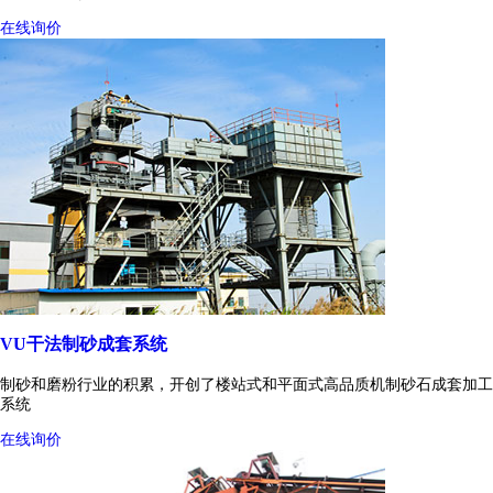
在线询价
VU干法制砂成套系统
制砂和磨粉行业的积累，开创了楼站式和平面式高品质机制砂石成套加工
系统
在线询价