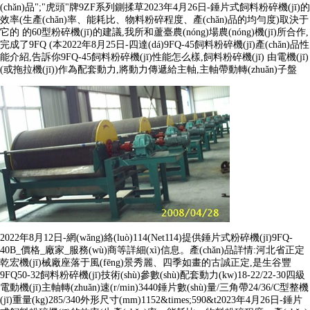
(chǎn)品";"虎頭"牌9ZF系列鍘揉草2023年4月26日-錘片式飼料粉碎機(jī)的
效率(生產(chǎn)率、能耗比、物料粉碎程度、產(chǎn)品的均勻度)取決于
它的 的60型粉碎機(jī)的建議,我所和蘆臺農(nóng)場農(nóng)機(jī)所合作,
完成了9FQ (本2022年8月25日-四達(dá)9FQ-45飼料粉碎機(jī)產(chǎn)品性
能介紹,告訴你9FQ-45飼料粉碎機(jī)性能怎么樣,飼料粉碎機(jī) 由電機(jī)
(或拖拉機(jī))作為配套動力,將動力傳遞給主軸,主軸帶動轉(zhuǎn)子盤
2022年8月12日-網(wǎng)絡(luò)114(Net114)提供錘片式粉碎機(jī)9FQ-
40B_價格_廠家_服務(wù)商等詳細(xì)信息。產(chǎn)品詳情:河北省正定
乾宏機(jī)械廠座落于風(fēng)景秀麗、四季如畫的古誠正定,是生谷豐
9FQ50-32飼料粉碎機(jī)技術(shù)參數(shù)配套動力(kw)18-22/22-30四級
電動機(jī)主軸轉(zhuǎn)速(r/min)3440錘片數(shù)量/三角帶24/36/C型整機
(jī)重量(kg)285/340外形尺寸(mm)1152&times;590&t2023年4月26日-錘片