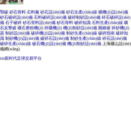
鄂破
砂石骨料
石料廠
砂石設(shè)備
砂石生產(chǎn)線
礦機(jī)設(shè)備
砂石破碎設(shè)備
石料破碎設(shè)備
破碎制砂設(shè)備
碎石破碎設(shè)
備
石子破碎
砂石骨料設(shè)備
砂石骨料
破碎知識
石料生產(chǎn)線
礦
石反擊破
礦石磨粉機(jī)
碎礦機(jī)
機(jī)制砂設(shè)備
圓錐破
碎砂機(jī)
器
制砂設(shè)備
破碎機(jī)設(shè)備
制砂生產(chǎn)線
破碎指南
破碎知
識
制砂機(jī)設(shè)備
破碎石設(shè)備
制砂生產(chǎn)線
碎石設(shè)備
破碎生產(chǎn)線
破石機(jī)設(shè)備
機(jī)制砂設(shè)備
上海礦山設(shè)
備網(wǎng)
rm新时代足球交易平台