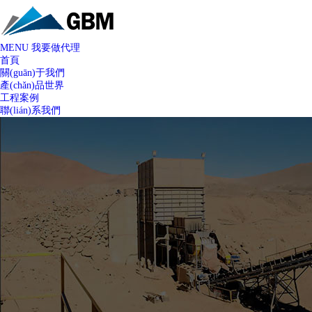
MENU
我要做代理
首頁
關(guān)于我們
產(chǎn)品世界
工程案例
聯(lián)系我們