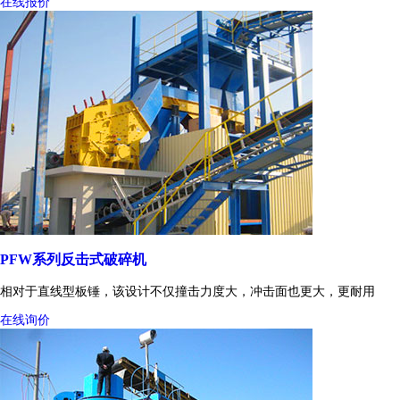
在线报价
PFW系列反击式破碎机
相对于直线型板锤，该设计不仅撞击力度大，冲击面也更大，更耐用
在线询价