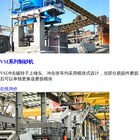
VSI系列制砂机
VSI冲击破转子上锤头、冲击块等均采用模块式设计，当部分易损件磨损
后可以单独更换该磨损模块
在线询价