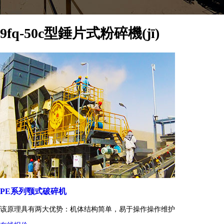
9fq-50c型錘片式粉碎機(jī)
PE系列颚式破碎机
该原理具有两大优势：机体结构简单，易于操作操作维护