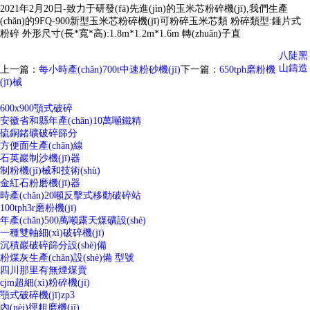
2021年2月20日-致力于研發(fā)先進(jìn)的玉米芯粉碎機(jī),我們生產
(chǎn)的9FQ-900新型玉米芯粉碎機(jī)可粉碎玉米芯類 粉碎類型:錘片式
粉碎 外形尺寸(長*寬*高):1.8m*1.2m*1.6m 轉(zhuǎn)子直
八陡黑
山鑄造
上一篇：
每小時產(chǎn)700t中速粉砂機(jī)
下一篇：
650tph磨粉機
(jī)械
600x900顎式破碎
安徽省和縣年產(chǎn)10萬噸鐵精
硫銅鍺礦破碎篩分
方便面生產(chǎn)線
石英巖制沙機(jī)器
制粉機(jī)械和技術(shù)
金紅石粉磨機(jī)器
時產(chǎn)20噸反擊式移動破碎站
100tph3r磨粉機(jī)
年產(chǎn)500萬噸露天煤礦設(shè)
一種雙軸細(xì)破碎機(jī)
沉積巖破碎篩分設(shè)備
粉煤灰生產(chǎn)設(shè)備 型號
四川那里有無煙煤賣
cjm超細(xì)粉碎機(jī)
顎式破碎機(jī)zp3
內(nèi)徑粗磨機(jī)