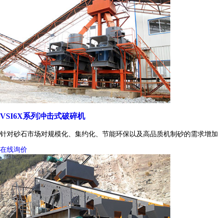
VSI6X系列冲击式破碎机
针对砂石市场对规模化、集约化、节能环保以及高品质机制砂的需求增加
在线询价