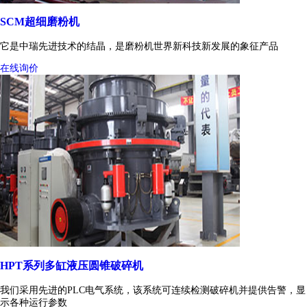
SCM超细磨粉机
它是中瑞先进技术的结晶，是磨粉机世界新科技新发展的象征产品
在线询价
HPT系列多缸液压圆锥破碎机
我们采用先进的PLC电气系统，该系统可连续检测破碎机并提供告警，显
示各种运行参数