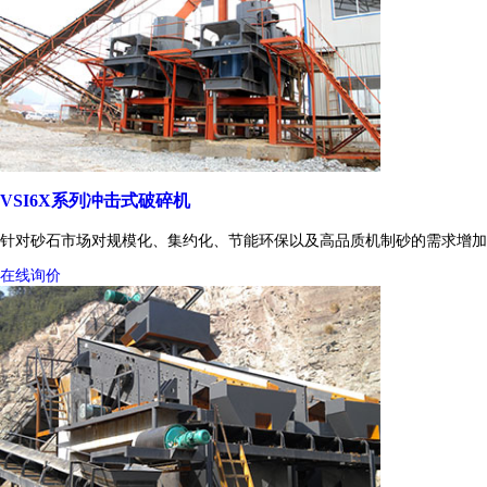
VSI6X系列冲击式破碎机
针对砂石市场对规模化、集约化、节能环保以及高品质机制砂的需求增加
在线询价