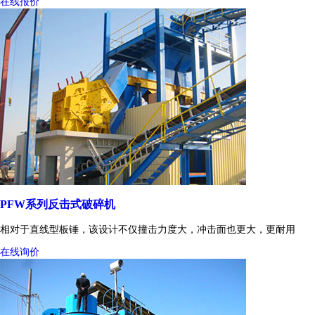
在线报价
PFW系列反击式破碎机
相对于直线型板锤，该设计不仅撞击力度大，冲击面也更大，更耐用
在线询价