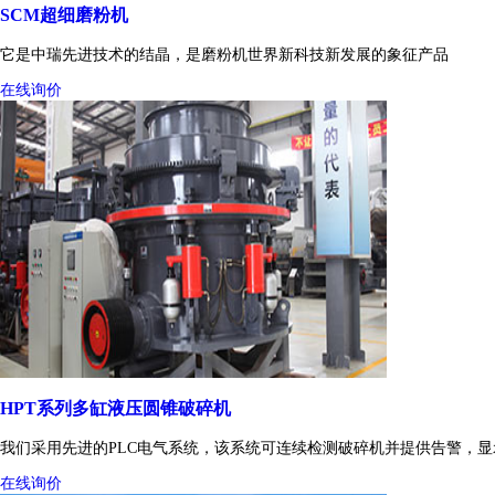
SCM超细磨粉机
它是中瑞先进技术的结晶，是磨粉机世界新科技新发展的象征产品
在线询价
HPT系列多缸液压圆锥破碎机
我们采用先进的PLC电气系统，该系统可连续检测破碎机并提供告警，
在线询价