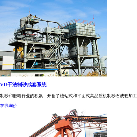
VU干法制砂成套系统
制砂和磨粉行业的积累，开创了楼站式和平面式高品质机制砂石成套加工
在线询价