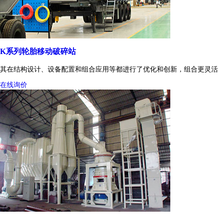
K系列轮胎移动破碎站
其在结构设计、设备配置和组合应用等都进行了优化和创新，组合更灵活
在线询价