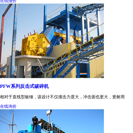
在线报价
PFW系列反击式破碎机
相对于直线型板锤，该设计不仅撞击力度大，冲击面也更大，更耐用
在线询价