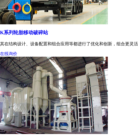
K系列轮胎移动破碎站
其在结构设计、设备配置和组合应用等都进行了优化和创新，组合更灵活
在线询价