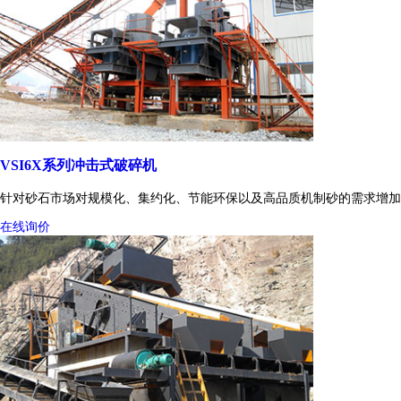
VSI6X系列冲击式破碎机
针对砂石市场对规模化、集约化、节能环保以及高品质机制砂的需求增加
在线询价