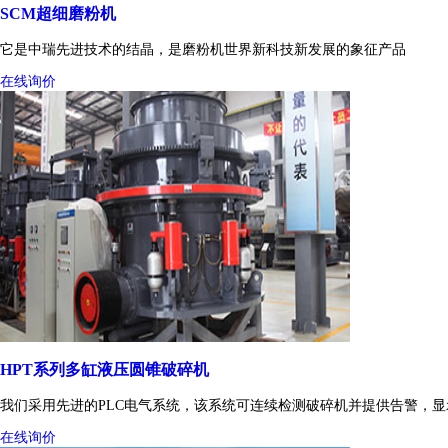
SCM超细磨粉机
它是中瑞先进技术的结晶，是磨粉机世界新科技新发展的象征产品
在线询价
HPT系列多缸液压圆锥破碎机
我们采用先进的PLC电气系统，该系统可连续检测破碎机并提供告警，
在线询价