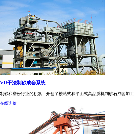
VU干法制砂成套系统
制砂和磨粉行业的积累，开创了楼站式和平面式高品质机制砂石成套加工
在线询价