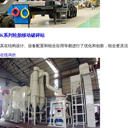
K系列轮胎移动破碎站
其在结构设计、设备配置和组合应用等都进行了优化和创新，组合更灵活
在线询价