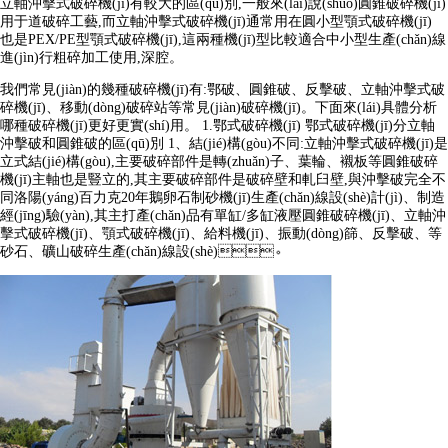
立軸沖擊式破碎機(jī)有較大的區(qū)別,一般來(lái)說(shuō)圓錐破碎機(jī)
用于道破碎工藝,而立軸沖擊式破碎機(jī)通常用在圓小型顎式破碎機(jī)
也是PEX/PE型顎式破碎機(jī),這兩種機(jī)型比較適合中小型生產(chǎn)線
進(jìn)行粗碎加工使用,深腔。
我們常見(jiàn)的幾種破碎機(jī)有:鄂破、圓錐破、反擊破、立軸沖擊式破
碎機(jī)、移動(dòng)破碎站等常見(jiàn)破碎機(jī)。下面來(lái)具體分析
哪種破碎機(jī)更好更實(shí)用。 1.鄂式破碎機(jī) 鄂式破碎機(jī)分立軸
沖擊破和圓錐破的區(qū)別 1、結(jié)構(gòu)不同:立軸沖擊式破碎機(jī)是
立式結(jié)構(gòu),主要破碎部件是轉(zhuǎn)子、葉輪、襯板等圓錐破碎
機(jī)主軸也是豎立的,其主要破碎部件是破碎壁和軋臼壁,與沖擊破完全不
同洛陽(yáng)百力克20年鵝卵石制砂機(jī)生產(chǎn)線設(shè)計(jì)、制造
經(jīng)驗(yàn),其主打產(chǎn)品有單缸/多缸液壓圓錐破碎機(jī)、立軸沖
擊式破碎機(jī)、顎式破碎機(jī)、給料機(jī)、振動(dòng)篩、反擊破、等
砂石、礦山破碎生產(chǎn)線設(shè)。