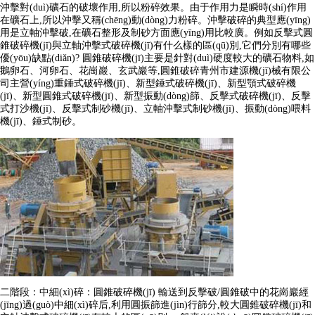
沖擊對(duì)礦石的破壞作用,所以粉碎效果。由于作用力是瞬時(shí)作用
在礦石上,所以沖擊又稱(chēng)動(dòng)力粉碎。沖擊破碎的典型應(yīng)
用是立軸沖擊破,在礦石整形及制砂方面應(yīng)用比較廣。例如反擊式圓
錐破碎機(jī)與立軸沖擊式破碎機(jī)有什么樣的區(qū)別,它們分別有哪些
優(yōu)缺點(diǎn)? 圓錐破碎機(jī)主要是針對(duì)硬度較大的礦石物料,如
鵝卵石、河卵石、花崗巖、玄武巖等,圓錐破碎青州市建源機(jī)械有限公
司主營(yíng)重錘式破碎機(jī)、新型錘式破碎機(jī)、新型顎式破碎機
(jī)、新型圓錐式破碎機(jī)、新型振動(dòng)篩、反擊式破碎機(jī)、反擊
式打沙機(jī)、反擊式制砂機(jī)、立軸沖擊式制砂機(jī)、振動(dòng)喂料
機(jī)、錘式制砂。
二階段：中細(xì)碎：圓錐破碎機(jī) 輸送到反擊破/圓錐破中的花崗巖經
(jīng)過(guò)中細(xì)碎后,利用圓振篩進(jìn)行篩分,較大圓錐破碎機(jī)和