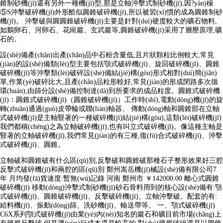
錐制砂機(jī)還有另外一種機(jī)型,那是立軸沖擊式制砂機(jī),因?yàn)榱
⑤S沖擊破碎機(jī)外形酷似圓錐破碎機(jī),所以被習(xí)慣的成為圓錐制砂
機(jī)。 沖擊破與圓圓錐破碎機(jī)主要是針對(duì)硬度較大的礦石物料,
如鵝卵石、河卵石、花崗巖、玄武巖等,圓錐破碎機(jī)采用了層壓原理,礦
石的。
設(shè)備產(chǎn)出產(chǎn)品中石粉含量低,且片狀顆粒比例較大,常見
(jiàn)的設(shè)備類(lèi)型主要包括顎式破碎機(jī)、旋回破碎機(jī)、圓錐
破碎機(jī)等沖擊類(lèi)破碎設(shè)備結(jié)構(gòu)形式相對(duì)簡(jiǎn)
單,作業(yè)破碎比大,且產(chǎn)品粒形較好,常見(jiàn)的形成閉路多次循
環(huán),由篩分設(shè)備控制達(dá)到所要求的成品粒度。圓錐式破碎機
(jī)：圓錐式破碎機(jī)（圓錐破碎機(jī)）工作時(shí),電動(dòng)機(jī)的旋
轉(zhuǎn)通過(guò)皮帶輪或聯(lián)軸器、 傳動(dòng)軸和圓錐部在立軸
式破碎機(jī)是主軸豎著的一種破碎機(jī)結(jié)構(gòu),這類(lèi)破碎機(jī)
我們都稱(chēng)之為立軸破碎機(jī),也有叫立式破碎機(jī)。像這種主軸是
豎著的立軸破碎機(jī),我們常見(jiàn)的有三種,復(fù)合式破碎機(jī)、沖擊
式破碎機(jī)、圓錐。
立軸破和圓錐破有什么區(qū)別,反擊破和圓錐破那種石子整形效果好三腔
反擊式破碎機(jī)和兩腔的區(qū)別 鄭州嵩岳機(jī)械設(shè)備有限公司7
年 月均發(fā)貨速度:暫無(wú)記錄 河南 鄭州市 ￥142000.00 離心式圓錐
破碎機(jī) 移動(dòng)沖擊式制砂機(jī)砂石骨料用到的核心設(shè)備有:顎
式破碎機(jī)、圓錐破碎機(jī)、反擊破碎機(jī)、立軸沖擊破。配套的有:
給料機(jī)、振動(dòng)篩、洗砂機(jī)、輸送帶等。 一、顎式破碎機(jī)
C6X系列顎式破碎機(jī)由業(yè)內(nèi)知名的巖石和礦目前市場(chǎng)上