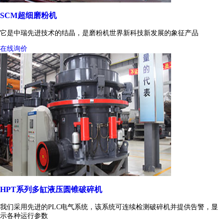
SCM超细磨粉机
它是中瑞先进技术的结晶，是磨粉机世界新科技新发展的象征产品
在线询价
HPT系列多缸液压圆锥破碎机
我们采用先进的PLC电气系统，该系统可连续检测破碎机并提供告警，显
示各种运行参数