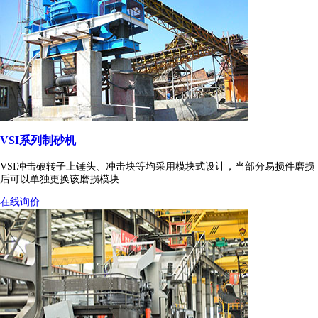
VSI系列制砂机
VSI冲击破转子上锤头、冲击块等均采用模块式设计，当部分易损件磨损
后可以单独更换该磨损模块
在线询价