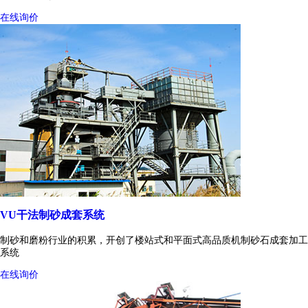
在线询价
VU干法制砂成套系统
制砂和磨粉行业的积累，开创了楼站式和平面式高品质机制砂石成套加工
系统
在线询价