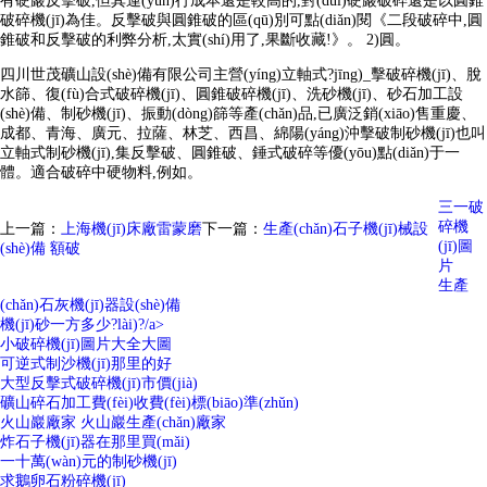
有硬巖反擊破,但其運(yùn)行成本還是較高的,對(duì)硬巖破碎還是以圓錐
破碎機(jī)為佳。反擊破與圓錐破的區(qū)別可點(diǎn)閱《二段破碎中,圓
錐破和反擊破的利弊分析,太實(shí)用了,果斷收藏!》。 2)圓。
四川世茂礦山設(shè)備有限公司主營(yíng)立軸式?jīng)_擊破碎機(jī)、脫
水篩、復(fù)合式破碎機(jī)、圓錐破碎機(jī)、洗砂機(jī)、砂石加工設
(shè)備、制砂機(jī)、振動(dòng)篩等產(chǎn)品,已廣泛銷(xiāo)售重慶、
成都、青海、廣元、拉薩、林芝、西昌、綿陽(yáng)沖擊破制砂機(jī)也叫
立軸式制砂機(jī),集反擊破、圓錐破、錘式破碎等優(yōu)點(diǎn)于一
體。適合破碎中硬物料,例如。
三一破
碎機
上一篇：
上海機(jī)床廠雷蒙磨
下一篇：
生產(chǎn)石子機(jī)械設
(jī)圖
(shè)備 額破
片
生產
(chǎn)石灰機(jī)器設(shè)備
機(jī)砂一方多少?lài)?/a>
小破碎機(jī)圖片大全大圖
可逆式制沙機(jī)那里的好
大型反擊式破碎機(jī)市價(jià)
礦山碎石加工費(fèi)收費(fèi)標(biāo)準(zhǔn)
火山巖廠家 火山巖生產(chǎn)廠家
炸石子機(jī)器在那里買(mǎi)
一十萬(wàn)元的制砂機(jī)
求鵝卵石粉碎機(jī)