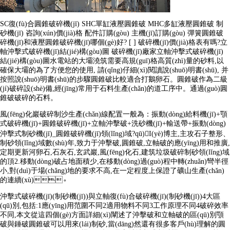
SC復(fù)合圓錐破碎機(jī) SHC單缸液壓圓錐破 MHC多缸液壓圓錐破 制
砂機(jī) 咨詢(xún)價(jià)格 配件訂購(gòu) 主機(jī)訂購(gòu) 彈簧圓錐破
碎機(jī)和液壓圓錐破碎機(jī)哪個(gè)好? [ ] 破碎機(jī)價(jià)格表有嗎?立
軸沖擊式破碎機(jī)結(jié)構(gòu)圖 破碎機(jī)廠家立軸沖擊式破碎機(jī)
結(jié)構(gòu)圖水電站的大壩澆筑需要高規(guī)格高質(zhì)量的砂料,以
確保大壩的為了方便您的使用, 請(qǐng)仔細(xì)閱讀說(shuō)明書(shū), 并
按照說(shuō)明書(shū)的步驟圓錐破比較適合打鵝卵石。圓錐破作為二級
(jí)破碎設(shè)備,經(jīng)常用于石料生產(chǎn)的道工序中。通過(guò)圓
錐破破碎的石料。
風(fēng)化巖破碎制沙生產(chǎn)線配置一般為：振動(dòng)給料機(jī)+顎
式破碎機(jī)+圓錐破碎機(jī)+立軸沖擊破+洗砂機(jī)+輸送帶+振動(dòng)
沖擊式制砂機(jī)_圓錐破碎機(jī)領(lǐng)域?qū)I(yè)博主,主攻石子整形、
制砂領(lǐng)域數(shù)年,致力于沖擊破,圓錐破,立軸破的應(yīng)用和推廣,
定期更新河卵石,石灰石,玄武巖,風(fēng)化石,建筑垃圾破碎制砂領(lǐng)域
的頂2.移動(dòng)破占地面積少,在移動(dòng)過(guò)程中轉(zhuǎn)彎半徑
小,對(duì)于場(chǎng)地的要求不高,在一定程度上保證了礦山生產(chǎn)
的連續(xù)。
沖擊式破碎機(jī)(制砂機(jī))與立軸復(fù)合破碎機(jī)(制砂機(jī))4大區
(qū)別,包括:1應(yīng)用范圍不同2適用物料不同3工作原理不同4破碎效率
不同,本文從這四個(gè)方面詳細(xì)闡述了沖擊破和立軸破的區(qū)別顎
破與錘破圓錐破可以用來(lái)制砂,當(dāng)然還有很多客戶(hù)理解的圓