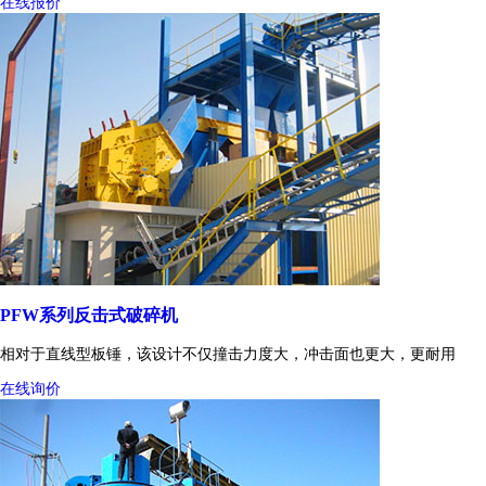
在线报价
PFW系列反击式破碎机
相对于直线型板锤，该设计不仅撞击力度大，冲击面也更大，更耐用
在线询价