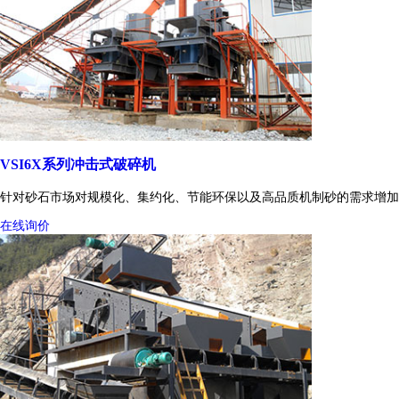
VSI6X系列冲击式破碎机
针对砂石市场对规模化、集约化、节能环保以及高品质机制砂的需求增加
在线询价