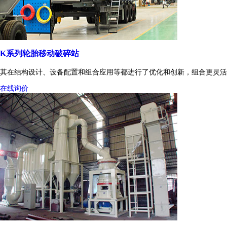
K系列轮胎移动破碎站
其在结构设计、设备配置和组合应用等都进行了优化和创新，组合更灵活
在线询价