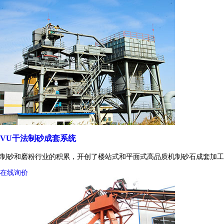
VU干法制砂成套系统
制砂和磨粉行业的积累，开创了楼站式和平面式高品质机制砂石成套加工
在线询价