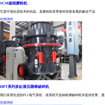
SCM超细磨粉机
它是中瑞先进技术的结晶，是磨粉机世界新科技新发展的象征产品
在线询价
HPT系列多缸液压圆锥破碎机
我们采用先进的PLC电气系统，该系统可连续检测破碎机并提供告警，
在线询价