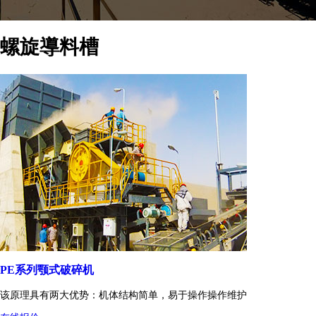
螺旋導料槽
PE系列颚式破碎机
该原理具有两大优势：机体结构简单，易于操作操作维护