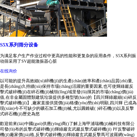
S5X系列筛分设备
为满足客户生产作业过程中更高的性能和更复杂的应用条件，S5X系列振
动筛采用了SV超能激振器心脏
在线询价
以可能的提升高效細(xì)碎機(jī)的生產(chǎn)效率和產(chǎn)品質(zhì)量,
是長(zhǎng)久持續(xù)保持市場(chǎng)活躍的重要因素,也可使輝綠巖反
擊式破碎機(jī)在碎石機(jī)械領(lǐng)域里發(fā)揮其的市場(chǎng)價(jià)
值,在非金屬固體類建筑垃圾提供多種型號(hào)的【四川輝綠巖細(xì)碎反
擊式破碎機(jī)】,廠家直接供貨價(jià)格優(yōu)勢(shì)明顯,四川輝 已成為
現(xiàn)今不可缺少的礦石加工機(jī)械,尤以圓錐破( )碎石機(jī)以及反擊
式碎石機(jī)歷史為悠
歡迎前來(lái)中國(guó)供應(yīng)商()了解上海甲浦瑞機(jī)械科技有限公
司發(fā)布的反擊式破碎機(jī)輝綠巖玄武巖反擊式破碎機(jī) PF反擊破碎
機(jī)廠家價(jià)格,反擊式破碎機(jī)輝綠巖玄武巖反擊馬可波羅網(wǎng)