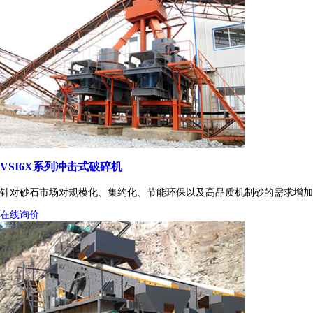
VSI6X系列冲击式破碎机
针对砂石市场对规模化、集约化、节能环保以及高品质机制砂的需求增加
在线询价