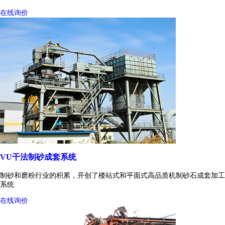
在线询价
VU干法制砂成套系统
制砂和磨粉行业的积累，开创了楼站式和平面式高品质机制砂石成套加工
系统
在线询价