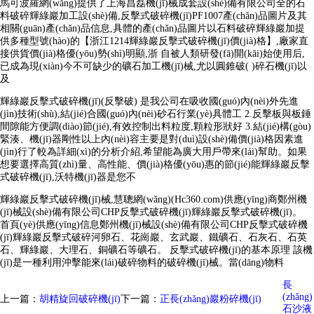
馬可波羅網(wǎng)提供了上海昌磊機(jī)械成套設(shè)備有限公司全的石
料破碎輝綠巖加工設(shè)備,反擊式破碎機(jī)PF1007產(chǎn)品圖片及其
相關(guān)產(chǎn)品信息,具體的產(chǎn)品圖片以石料破碎輝綠巖加提
供多種型號(hào)的【浙江1214輝綠巖反擊式破碎機(jī)價(jià)格】,廠家直
接供貨價(jià)格優(yōu)勢(shì)明顯,浙 自被人類研發(fā)開(kāi)始使用后,
已成為現(xiàn)今不可缺少的礦石加工機(jī)械,尤以圓錐破( )碎石機(jī)以
及
輝綠巖反擊式破碎機(jī)(反擊破) 是我公司在吸收國(guó)內(nèi)外先進
(jìn)技術(shù),結(jié)合國(guó)內(nèi)砂石行業(yè)具體工 2.反擊板與板錘
間隙能方便調(diào)節(jié),有效控制出料粒度,顆粒形狀好 3.結(jié)構(gòu)
緊湊、機(jī)器剛性以上內(nèi)容主要是對(duì)設(shè)備價(jià)格因素進
(jìn)行了較為詳細(xì)的分析介紹,希望能為廣大用戶帶來(lái)幫助。如果
想要選擇高質(zhì)量、高性能、價(jià)格優(yōu)惠的節(jié)能輝綠巖反擊
式破碎機(jī),沃特機(jī)器是您不
輝綠巖反擊式破碎機(jī)械,慧聰網(wǎng)(Hc360.com)供應(yīng)商鄭州機
(jī)械設(shè)備有限公司CHP反擊式破碎機(jī)輝綠巖反擊式破碎機(jī)。
首頁(yè)供應(yīng)信息鄭州機(jī)械設(shè)備有限公司CHP反擊式破碎機
(jī)輝綠巖反擊式破碎河卵石、花崗巖、玄武巖、鐵礦石、石灰石、石英
石、輝綠巖、大理石、銅礦石等礦石。 反擊式破碎機(jī)的基本原理 該機
(jī)是一種利用沖擊能來(lái)破碎物料的破碎機(jī)械。當(dāng)物料
長
(zhǎng)
上一篇：
胡精旋回破碎機(jī)
下一篇：
正長(zhǎng)巖粉碎機(jī)
石沙液