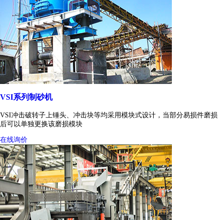
VSI系列制砂机
VSI冲击破转子上锤头、冲击块等均采用模块式设计，当部分易损件磨损
后可以单独更换该磨损模块
在线询价