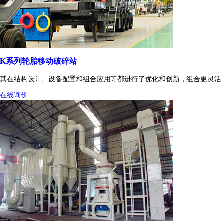
K系列轮胎移动破碎站
其在结构设计、设备配置和组合应用等都进行了优化和创新，组合更灵活
在线询价