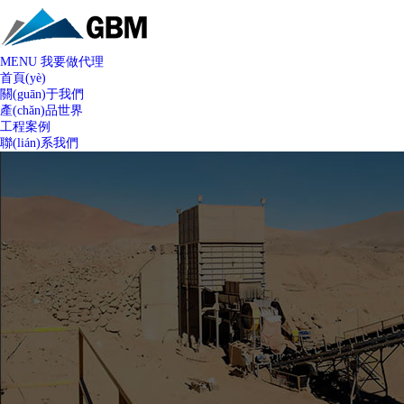
MENU
我要做代理
首頁(yè)
關(guān)于我們
產(chǎn)品世界
工程案例
聯(lián)系我們