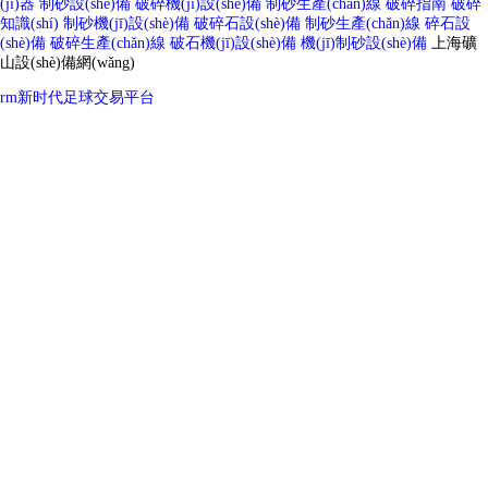
(jī)器
制砂設(shè)備
破碎機(jī)設(shè)備
制砂生產(chǎn)線
破碎指南
破碎
知識(shí)
制砂機(jī)設(shè)備
破碎石設(shè)備
制砂生產(chǎn)線
碎石設
(shè)備
破碎生產(chǎn)線
破石機(jī)設(shè)備
機(jī)制砂設(shè)備
上海礦
山設(shè)備網(wǎng)
rm新时代足球交易平台